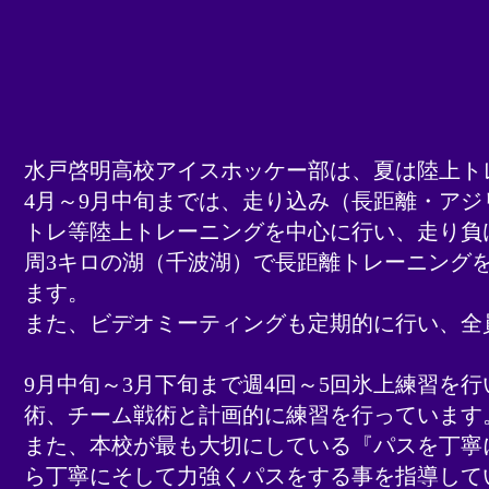
水戸啓明高校アイスホッケー部は、夏は陸上ト
4月～9月中旬までは、走り込み（長距離・ア
トレ等陸上トレーニングを中心に行い、走り負
周3キロの湖（千波湖）で長距離トレーニング
ます。​​​​​​​​
また、ビデオミーティングも定期的に行い、全
9月中旬～3月下旬まで週4回～5回氷上練習
術、チーム戦術と計画的に練習を行っています
また、本校が最も大切にしている『パスを丁寧
ら丁寧にそして力強くパスをする事を指導して