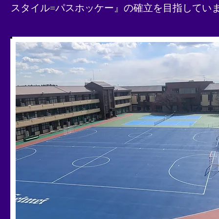
スタイル=パスホッケー』の確立を目指してい