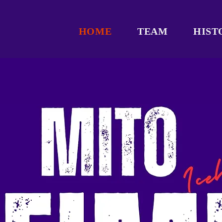
HOME
TEAM
HIST