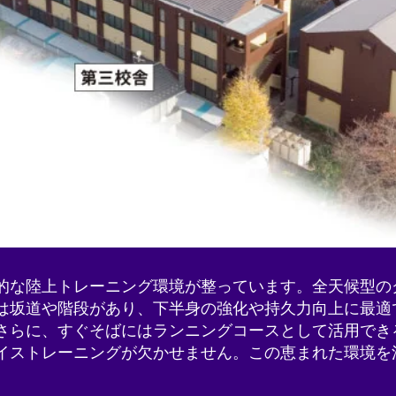
な陸上トレーニング環境が整っています。全天候型の
は坂道や階段があり、下半身の強化や持久力向上に最適
さらに、すぐそばにはランニングコースとして活用でき
イストレーニングが欠かせません。この恵まれた環境を