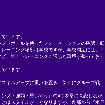
ています。​
ハンドボールを使ったフォーメーションの確認、筋
トレーニング場所は学校ですが、学校周辺には、１
など、陸上トレーニングに適した環境が整っており
でいます。​
のスキルアップに重点を置き、徐々にグループ戦
ング・強弱・思いやり』の4つを常に意識しなが
ーとはスタイルがことなりますが、創部から『水戸